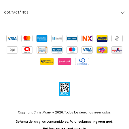
CONTACTÁNOS
Copyright ChristMonel - 2026. Todos los derechos reservados.
Defensa de las y los consumidores. Para reclamos
ingresá acá.
Botón de arrepentimiento