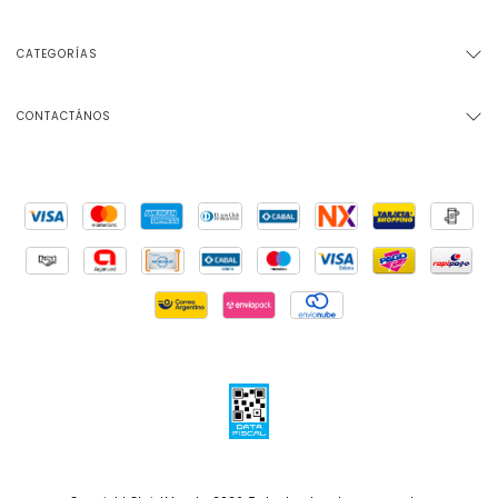
CATEGORÍAS
CONTACTÁNOS