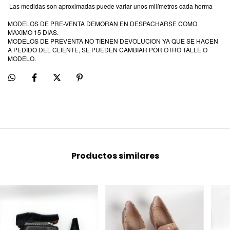
Las medidas son aproximadas puede variar unos milímetros cada horma
MODELOS DE PRE-VENTA DEMORAN EN DESPACHARSE COMO
MAXIMO 15 DIAS.
MODELOS DE PREVENTA NO TIENEN DEVOLUCION YA QUE SE HACEN
A PEDIDO DEL CLIENTE, SE PUEDEN CAMBIAR POR OTRO TALLE O
MODELO.
Productos similares