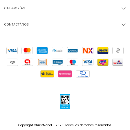
CATEGORÍAS
CONTACTÁNOS
Copyright ChristMonel - 2026. Todos los derechos reservados.