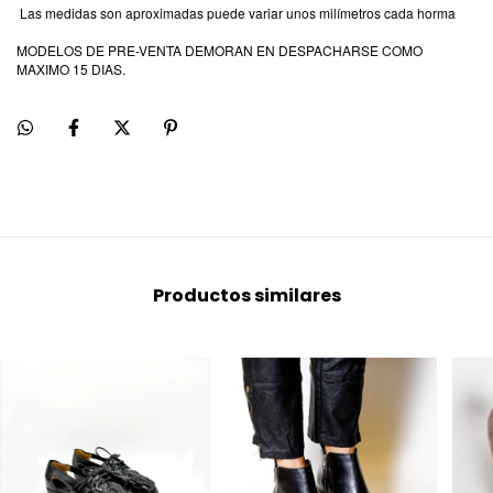
Las medidas son aproximadas puede variar unos milímetros cada horma
MODELOS DE PRE-VENTA DEMORAN EN DESPACHARSE COMO
MAXIMO 15 DIAS.
Productos similares